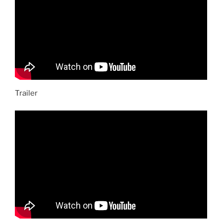
Trailer