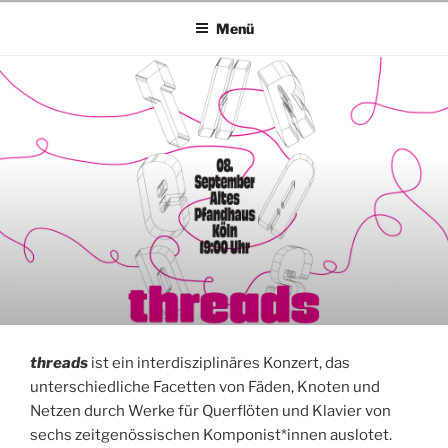
THREADS
Menü
threads
ist ein interdisziplinäres Konzert, das
unterschiedliche Facetten von Fäden, Knoten und
Netzen durch Werke für Querflöten und Klavier von
sechs zeitgenössischen Komponist*innen auslotet.